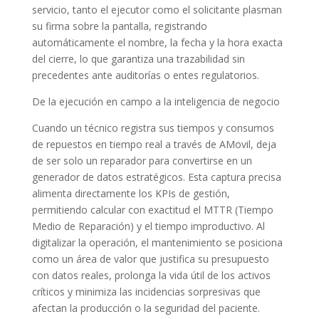
servicio, tanto el ejecutor como el solicitante plasman
su firma sobre la pantalla, registrando
automáticamente el nombre, la fecha y la hora exacta
del cierre, lo que garantiza una trazabilidad sin
precedentes ante auditorías o entes regulatorios.
De la ejecución en campo a la inteligencia de negocio
Cuando un técnico registra sus tiempos y consumos
de repuestos en tiempo real a través de AMovil, deja
de ser solo un reparador para convertirse en un
generador de datos estratégicos. Esta captura precisa
alimenta directamente los KPIs de gestión,
permitiendo calcular con exactitud el MTTR (Tiempo
Medio de Reparación) y el tiempo improductivo. Al
digitalizar la operación, el mantenimiento se posiciona
como un área de valor que justifica su presupuesto
con datos reales, prolonga la vida útil de los activos
críticos y minimiza las incidencias sorpresivas que
afectan la producción o la seguridad del paciente.