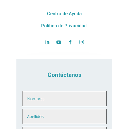
Centro de Ayuda
Política de Privacidad
Contáctanos