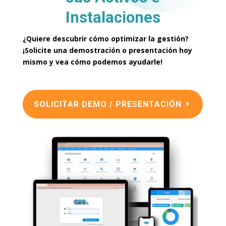
Instalaciones
¿Quiere descubrir cómo optimizar la gestión?
¡Solicite una demostración o presentación hoy
mismo y vea cómo podemos ayudarle!
SOLICITAR DEMO / PRESENTACIÓN