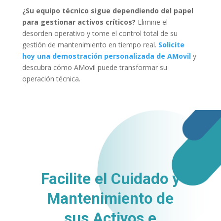
¿Su equipo técnico sigue dependiendo del papel
para gestionar activos críticos?
Elimine el
desorden operativo y tome el control total de su
gestión de mantenimiento en tiempo real.
Solicite
hoy una demostración personalizada de AMovil
y
descubra cómo AMovil puede transformar su
operación técnica.
Facilite el Cuidado y
Mantenimiento de
sus
Activos e