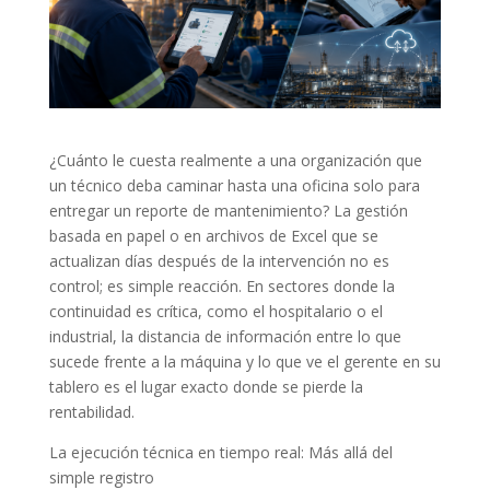
¿Cuánto le cuesta realmente a una organización que
un técnico deba caminar hasta una oficina solo para
entregar un reporte de mantenimiento? La gestión
basada en papel o en archivos de Excel que se
actualizan días después de la intervención no es
control; es simple reacción. En sectores donde la
continuidad es crítica, como el hospitalario o el
industrial, la distancia de información entre lo que
sucede frente a la máquina y lo que ve el gerente en su
tablero es el lugar exacto donde se pierde la
rentabilidad.
La ejecución técnica en tiempo real: Más allá del
simple registro