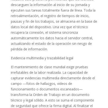
descarguen la información al inicio de su jornada y
ejecuten sus tareas totalmente fuera de línea. Toda la
retroalimentación, el registro de tiempos de inicio,
pausas y fin de los trabajos, se almacena en la base de
datos local del dispositivo. Una vez que el técnico
recupera la conexión, el sistema sincroniza
automáticamente los datos hacia el servidor central,
actualizando el estado de la operación sin riesgo de
pérdida de información.
Evidencia multimedia y trazabilidad legal
El mantenimiento de clase mundial exige pruebas
irrefutables de la labor realizada. La capacidad de
capturar evidencias multimedia directamente desde el
campo —fotos de hallazgos, videos de
funcionamiento o documentos escaneados—
transforma la Orden de Trabajo en un documento
técnico y legal sólido. A esto se suma el componente
de seguridad que ofrece la firma digital. Al finalizar el