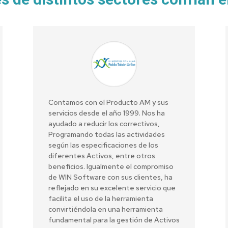
Contamos con el Producto AM y sus
servicios desde el año 1999. Nos ha
ayudado a reducir los correctivos,
Programando todas las actividades
según las especificaciones de los
diferentes Activos, entre otros
beneficios. Igualmente el compromiso
de WIN Software con sus clientes, ha
reflejado en su excelente servicio que
facilita el uso de la herramienta
convirtiéndola en una herramienta
fundamental para la gestión de Activos