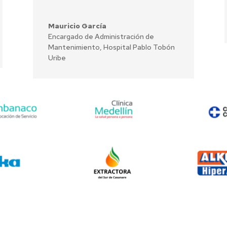
Mauricio García
Encargado de Administración de
Mantenimiento
,
Hospital Pablo Tobón
Uribe