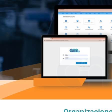
Organizacione