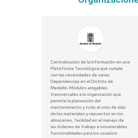
Centralización de la Información en una
Plataforma Tecnológica que cumple
con las necesidades de varias
Dependencias en el Distrito de
Medellín. Módulos amigables
transversales a la organización que
permite la planeación del
mantenimiento y todo el ciclo de vida
de los materiales y repuestos en los
almacenes, facilidad en el manejo de
las órdenes de trabajo e innumerables
funcionalidades para los usuarios