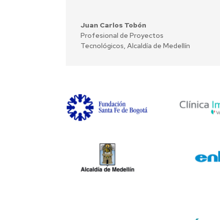
Juan Carlos Tobón
Profesional de Proyectos
Tecnológicos, Alcaldía de Medellín