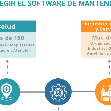
LEGIR EL SOFTWARE DE MANTEN