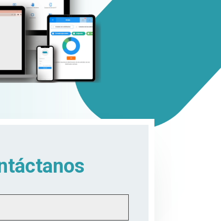
ntáctanos