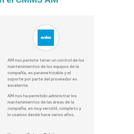
AM nos permite tener un control de los
mantenimientos de los equipos de la
compañía, es parametrizable y el
soporte por parte del proveedor es
excelente.
AM nos ha permitido administrar los
mantenimientos de las áreas de la
compañía, es muy versátil, completo y
lo usamos desde hace varios años.