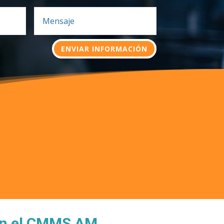
ENVIAR INFORMACIÓN
 en el CMMS AM