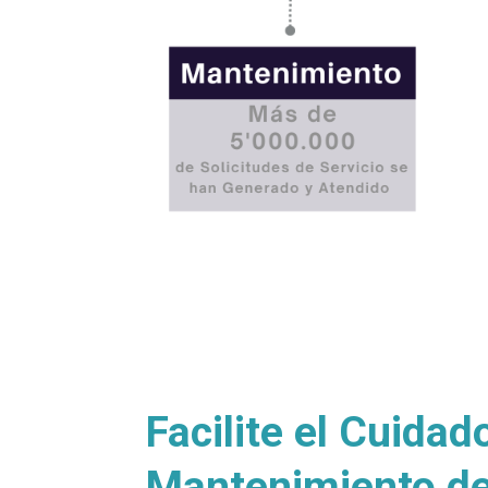
Facilite el Cuidad
Mantenimiento d