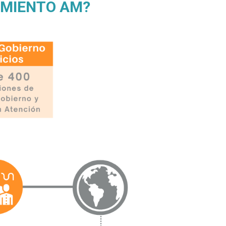
IMIENTO AM?