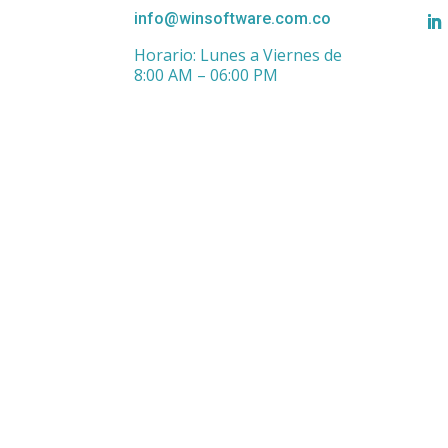
info@winsoftware.com.co
Horario: Lunes a Viernes de
8:00 AM – 06:00 PM