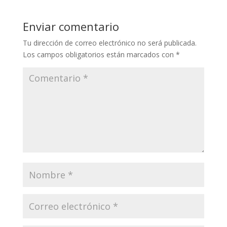
Enviar comentario
Tu dirección de correo electrónico no será publicada.
Los campos obligatorios están marcados con
*