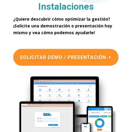
Instalaciones
¿Quiere descubrir cómo optimizar la gestión?
¡Solicite una demostración o presentación hoy
mismo y vea cómo podemos ayudarle!
SOLICITAR DEMO / PRESENTACIÓN