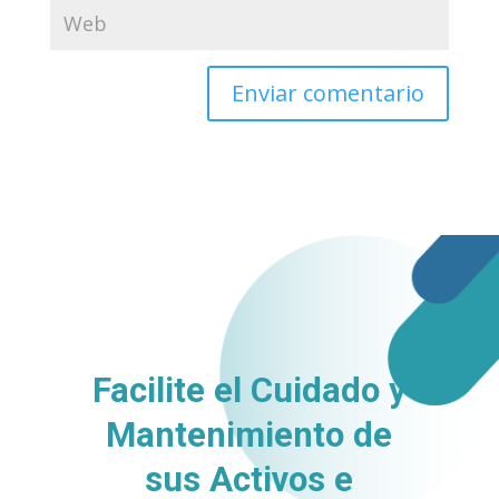
Facilite el Cuidado y
Mantenimiento de
sus
Activos e