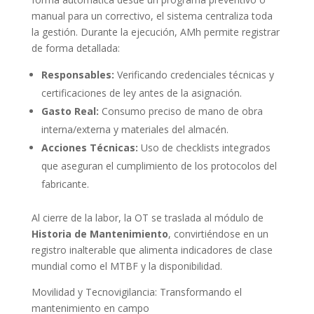
manual para un correctivo, el sistema centraliza toda
la gestión. Durante la ejecución, AMh permite registrar
de forma detallada:
Responsables:
Verificando credenciales técnicas y
certificaciones de ley antes de la asignación.
Gasto Real:
Consumo preciso de mano de obra
interna/externa y materiales del almacén.
Acciones Técnicas:
Uso de checklists integrados
que aseguran el cumplimiento de los protocolos del
fabricante.
Al cierre de la labor, la OT se traslada al módulo de
Historia de Mantenimiento
, convirtiéndose en un
registro inalterable que alimenta indicadores de clase
mundial como el MTBF y la disponibilidad.
Movilidad y Tecnovigilancia: Transformando el
mantenimiento en campo