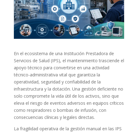
En el ecosistema de una Institución Prestadora de
Servicios de Salud (IPS), el mantenimiento trasciende el
apoyo técnico para convertirse en una actividad
técnico-administrativa vital que garantiza la
operatividad, seguridad y confiabilidad de la
infraestructura y la dotación. Una gestión deficiente no
solo compromete la vida útil de los activos, sino que
eleva el riesgo de eventos adversos en equipos críticos
como respiradores o bombas de infusión, con
consecuencias clínicas y legales directas.
La fragilidad operativa de la gestión manual en las IPS