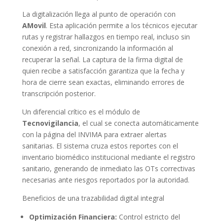
La digitalización llega al punto de operación con
AMovil
. Esta aplicación permite a los técnicos ejecutar
rutas y registrar hallazgos en tiempo real, incluso sin
conexión a red, sincronizando la información al
recuperar la señal. La captura de la firma digital de
quien recibe a satisfacción garantiza que la fecha y
hora de cierre sean exactas, eliminando errores de
transcripción posterior.
Un diferencial crítico es el módulo de
Tecnovigilancia
, el cual se conecta automáticamente
con la página del INVIMA para extraer alertas
sanitarias. El sistema cruza estos reportes con el
inventario biomédico institucional mediante el registro
sanitario, generando de inmediato las OTs correctivas
necesarias ante riesgos reportados por la autoridad.
Beneficios de una trazabilidad digital integral
Optimización Financiera:
Control estricto del