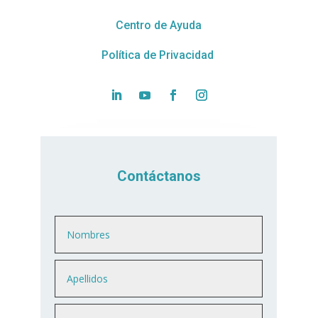
Centro de Ayuda
Política de Privacidad
Contáctanos