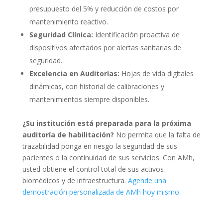
presupuesto del 5% y reducción de costos por
mantenimiento reactivo.
Seguridad Clínica:
Identificación proactiva de
dispositivos afectados por alertas sanitarias de
seguridad.
Excelencia en Auditorías:
Hojas de vida digitales
dinámicas, con historial de calibraciones y
mantenimientos siempre disponibles.
¿Su institución está preparada para la próxima
auditoría de habilitación?
No permita que la falta de
trazabilidad ponga en riesgo la seguridad de sus
pacientes o la continuidad de sus servicios. Con AMh,
usted obtiene el control total de sus activos
biomédicos y de infraestructura.
Agende una
demostración personalizada de AMh hoy mismo
.