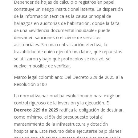
Depender de hojas de cálculo o registros en papel
constituye un riesgo institucional latente. La dispersión
de la información técnica es la causa principal de
hallazgos en auditorías de habilitación, donde la falta
de una «evidencia documental indudable» puede
derivar en sanciones o el cierre de servicios
asistenciales. Sin una centralización efectiva, la
trazabilidad de quién ejecutó una labor, qué repuestos
se utilizaron y bajo qué protocolos se realizó, se
vuelve imposible de verificar.
Marco legal colombiano: Del Decreto 229 de 2025 a la
Resolución 3100
La normativa nacional ha evolucionado para exigir un
control riguroso de la inversión y la ejecución. El
Decreto 229 de 2025
ratifica la obligación de destinar,
como mínimo, el 5% del presupuesto total al
mantenimiento de la infraestructura y dotación
hospitalaria. Este recurso debe ejecutarse bajo planes