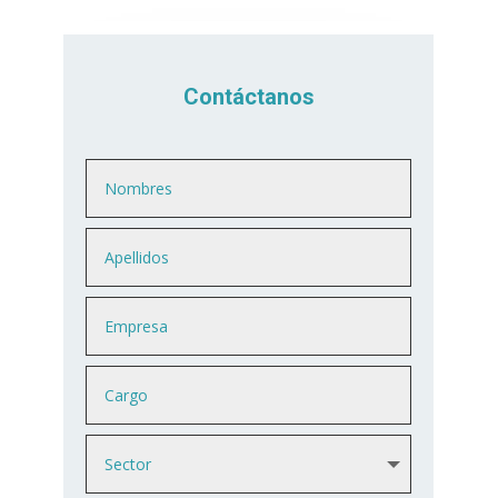
Contáctanos