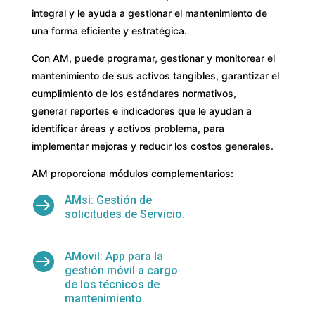
integral y le ayuda a gestionar el mantenimiento de
una forma eficiente y estratégica.
Con AM, puede programar, gestionar y monitorear el
mantenimiento de sus activos tangibles, garantizar el
cumplimiento de los estándares normativos,
generar reportes e indicadores que le ayudan a
identificar áreas y activos problema, para
implementar mejoras y reducir los costos generales.
AM proporciona módulos complementarios:

AMsi: Gestión de
solicitudes de Servicio.

AMovil: App para la
gestión móvil a cargo
de los técnicos de
mantenimiento.