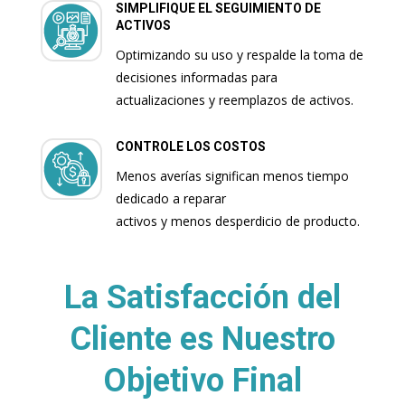
SIMPLIFIQUE EL SEGUIMIENTO DE
ACTIVOS
Optimizando su uso y respalde la toma de
decisiones informadas para
actualizaciones y reemplazos de activos.
CONTROLE LOS COSTOS
Menos averías significan menos tiempo
dedicado a reparar
activos y menos desperdicio de producto.
La Satisfacción del
Cliente es Nuestro
Objetivo Final