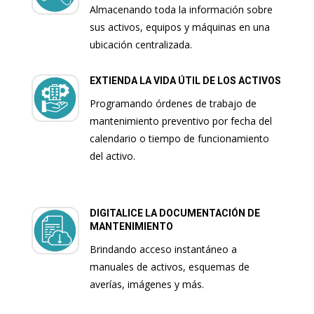
Almacenando toda la información sobre
sus activos, equipos y máquinas en una
ubicación centralizada.
EXTIENDA LA VIDA ÚTIL DE LOS ACTIVOS
Programando órdenes de trabajo de
mantenimiento preventivo por fecha del
calendario o tiempo de funcionamiento
del activo.
DIGITALICE LA DOCUMENTACIÓN DE
MANTENIMIENTO
Brindando acceso instantáneo a
manuales de activos, esquemas de
averías, imágenes y más.