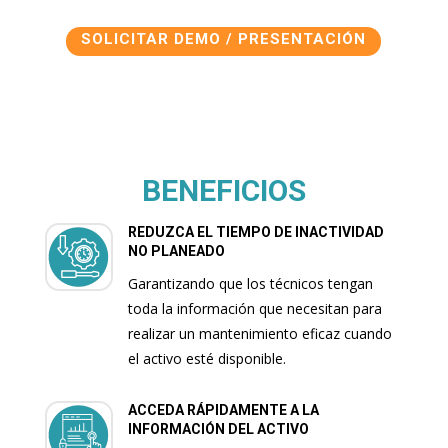
SOLICITAR DEMO / PRESENTACIÓN
BENEFICIOS
REDUZCA EL TIEMPO DE INACTIVIDAD
NO PLANEADO
Garantizando que los técnicos tengan
toda la información que necesitan para
realizar un mantenimiento eficaz cuando
el activo esté disponible.
ACCEDA RÁPIDAMENTE A LA
INFORMACIÓN DEL ACTIVO