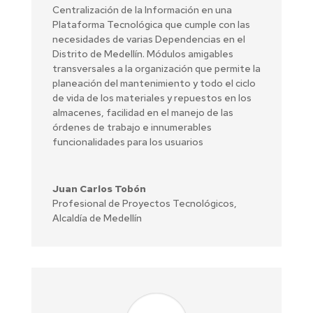
Centralización de la Información en una
Plataforma Tecnológica que cumple con las
necesidades de varias Dependencias en el
Distrito de Medellín. Módulos amigables
transversales a la organización que permite la
planeación del mantenimiento y todo el ciclo
de vida de los materiales y repuestos en los
almacenes, facilidad en el manejo de las
órdenes de trabajo e innumerables
funcionalidades para los usuarios
Juan Carlos Tobón
Profesional de Proyectos Tecnológicos,
Alcaldía de Medellín