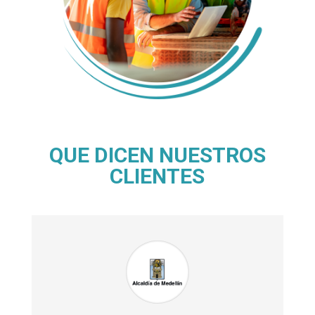
QUE DICEN NUESTROS
CLIENTES