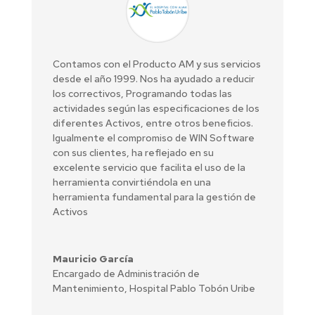
Contamos con el Producto AM y sus servicios
desde el año 1999. Nos ha ayudado a reducir
los correctivos, Programando todas las
actividades según las especificaciones de los
diferentes Activos, entre otros beneficios.
Igualmente el compromiso de WIN Software
con sus clientes, ha reflejado en su
excelente servicio que facilita el uso de la
herramienta convirtiéndola en una
herramienta fundamental para la gestión de
Activos
Mauricio García
Encargado de Administración de
Mantenimiento
,
Hospital Pablo Tobón Uribe