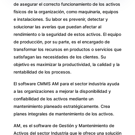
de asegurar el correcto funcionamiento de los activos
físicos de la organización, como maquinaria, equipos
e instalaciones. Su labor es prevenir, detectar y
solucionar las averías que puedan afectar al
rendimiento o la seguridad de estos activos. El equipo
de producción, por su parte, es el encargado de
transformar los recursos en productos o servicios que
satisfagan las necesidades de los clientes. Su
objetivo es maximizar la productividad, la calidad y la
rentabilidad de los procesos.
El software CMMS AM para el sector industria ayuda
a las organizaciones a mejorar la disponibilidad y
confiabilidad de los activos mediante un
mantenimiento planeado estratégicamente. Crea
planes integrales de mantenimiento de los activos.
AM, es el software de Gestión y Mantenimiento de
Activos del sector Industria que le ofrece una solución