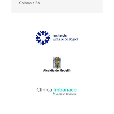
Colombia SA