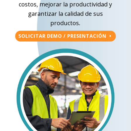
costos, mejorar la productividad y
garantizar la calidad de sus
productos.
SOLICITAR DEMO / PRESENTACIÓN