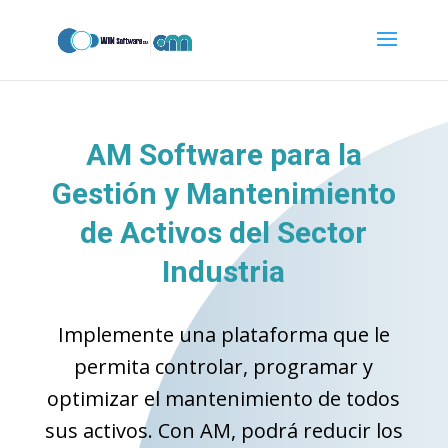
codigo_completo_para_pegar.txt
AM Software para la
Gestión y Mantenimiento
de Activos del Sector
Industria
Implemente una plataforma que le
permita controlar, programar y
optimizar el mantenimiento de todos
sus activos. Con AM, podrá reducir los