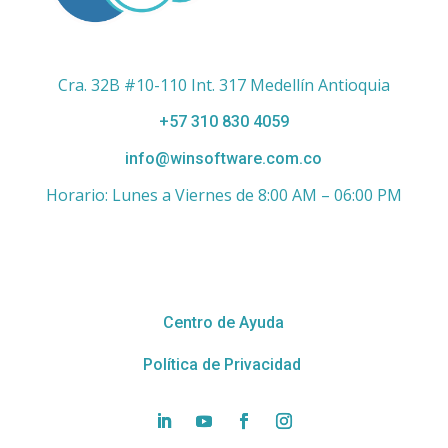
Cra. 32B #10-110 Int. 317 Medellín Antioquia
+57 310 830 4059
info@winsoftware.com.co
Horario: Lunes a Viernes de 8:00 AM – 06:00 PM
Enlaces de Interés
Centro de Ayuda
Política de Privacidad