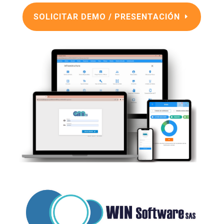
SOLICITAR DEMO / PRESENTACIÓN