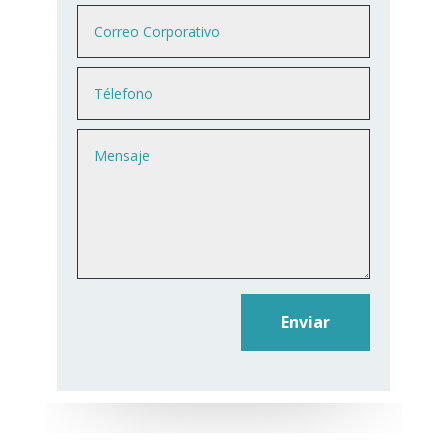
Enviar