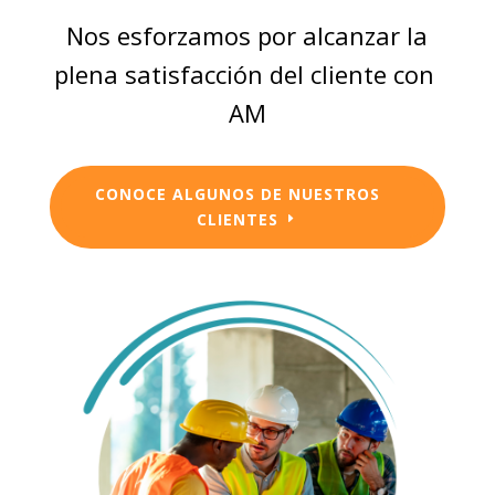
Nos esforzamos por alcanzar la
plena satisfacción del cliente con
AM
CONOCE ALGUNOS DE NUESTROS
CLIENTES