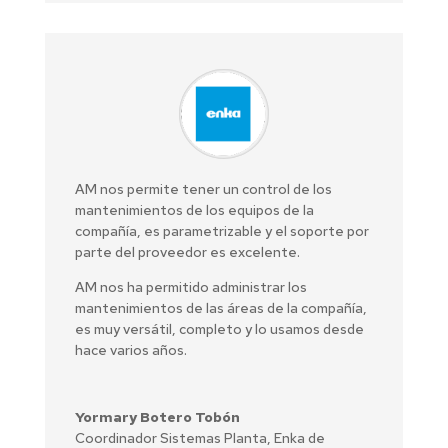
AM nos permite tener un control de los
mantenimientos de los equipos de la
compañía, es parametrizable y el soporte por
parte del proveedor es excelente.
AM nos ha permitido administrar los
mantenimientos de las áreas de la compañía,
es muy versátil, completo y lo usamos desde
hace varios años.
Yormary Botero Tobón
Coordinador Sistemas Planta
,
Enka de