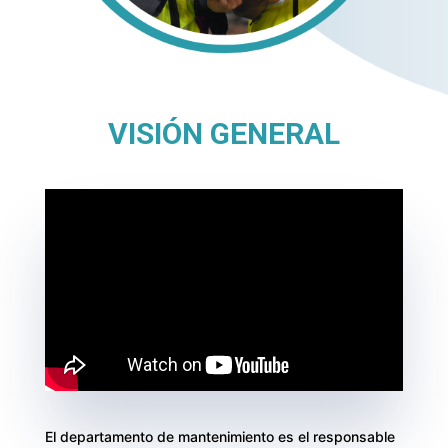
VISIÓN GENERAL
El departamento de mantenimiento es el responsable