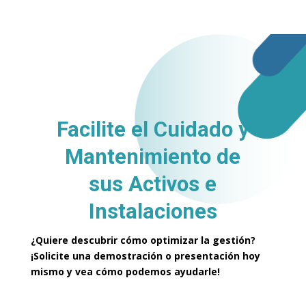
Facilite el Cuidado y
Mantenimiento de
sus
Activos e
Instalaciones
¿Quiere descubrir cómo optimizar la gestión?
¡Solicite una demostración o presentación hoy
mismo y vea cómo podemos ayudarle!