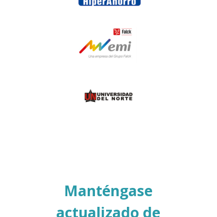
Manténgase
actualizado de