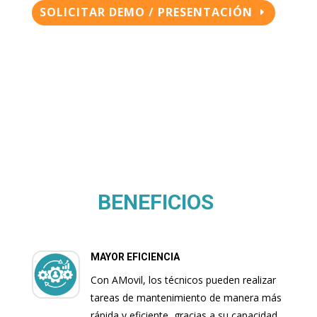
SOLICITAR DEMO / PRESENTACIÓN
BENEFICIOS
MAYOR EFICIENCIA
Con AMovil, los técnicos pueden realizar
tareas de mantenimiento de manera más
rápida y eficiente, gracias a su capacidad