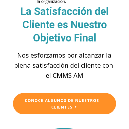
la organización.
La Satisfacción del
Cliente es Nuestro
Objetivo Final
Nos esforzamos por alcanzar la
plena satisfacción del cliente con
el CMMS AM
CONOCE ALGUNOS DE NUESTROS
CLIENTES