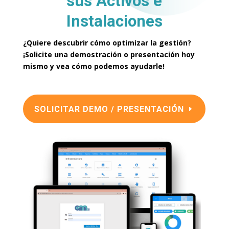
sus
Activos e
Instalaciones
¿Quiere descubrir cómo optimizar la gestión?
¡Solicite una demostración o presentación hoy
mismo y vea cómo podemos ayudarle!
SOLICITAR DEMO / PRESENTACIÓN