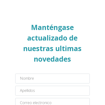
Manténgase
actualizado de
nuestras ultimas
novedades
Nombre
Apellidos
Correo