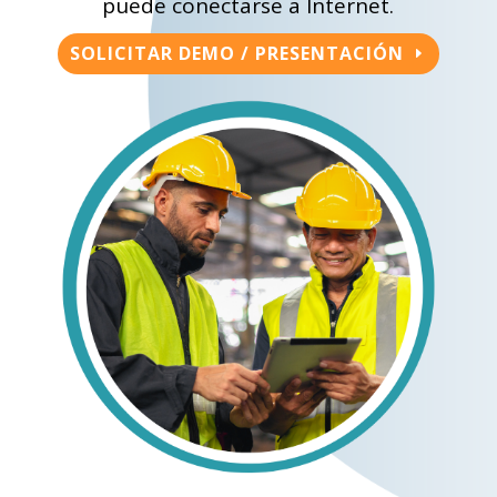
puede conectarse a Internet.
SOLICITAR DEMO / PRESENTACIÓN