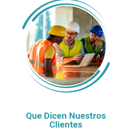
Que Dicen Nuestros
Clientes