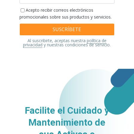
electronico
Acepto recibir correos electrónicos
promocionales sobre sus productos y servicios.
Al suscribirte, aceptas nuestra
política de
privacidad
y nuestras condiciones de servicio.
Facilite el Cuidado y
Mantenimiento de