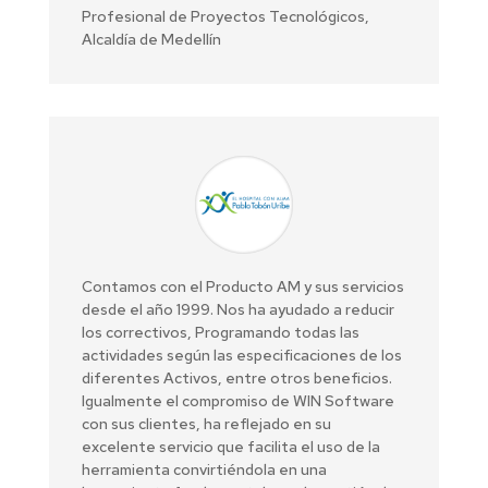
Profesional de Proyectos Tecnológicos,
Alcaldía de Medellín
Contamos con el Producto AM y sus servicios
desde el año 1999. Nos ha ayudado a reducir
los correctivos, Programando todas las
actividades según las especificaciones de los
diferentes Activos, entre otros beneficios.
Igualmente el compromiso de WIN Software
con sus clientes, ha reflejado en su
excelente servicio que facilita el uso de la
herramienta convirtiéndola en una