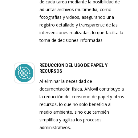
de cada tarea mediante la posibilidad de
adjuntar archivos multimedia, como
fotografías y videos, asegurando una
registro detallado y transparente de las
intervenciones realizadas, lo que facilita la
toma de decisiones informadas.
REDUCCIÓN DEL USO DE PAPEL Y
RECURSOS
Al eliminar la necesidad de
documentación física, AMovil contribuye a
la reducción del consumo de papel y otros
recursos, lo que no solo beneficia al
medio ambiente, sino que también
simplifica y agiliza los procesos
administrativos.