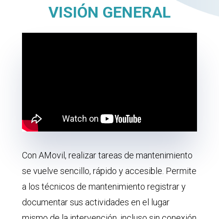
VISIÓN GENERAL
Con AMovil, realizar tareas de mantenimiento
se vuelve sencillo, rápido y accesible. Permite
a los técnicos de mantenimiento registrar y
documentar sus actividades en el lugar
mismo de la intervención, incluso sin conexión