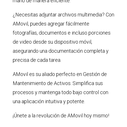
mano de manera eficiente.
¿Necesitas adjuntar archivos multimedia? Con
AMovil, puedes agregar fácilmente
fotografías, documentos e incluso porciones
de video desde su dispositivo móvil,
asegurando una documentación completa y
precisa de cada tarea.
AMovil es su aliado perfecto en Gestión de
Mantenimiento de Activos. Simplifica sus
procesos y mantenga todo bajo control con
una aplicación intuitiva y potente.
¡Únete a la revolución de AMovil hoy mismo!