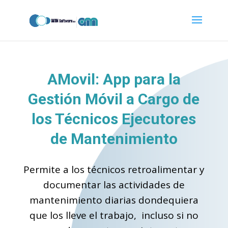
codigo_completo_para_pegar.txt
AMovil: App para la
Gestión Móvil a Cargo de
los Técnicos Ejecutores
de Mantenimiento
Permite a los técnicos retroalimentar y
documentar las actividades de
mantenimiento diarias dondequiera
que los lleve el trabajo, incluso si no