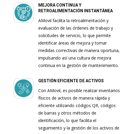
MEJORA CONTINUA Y
RETROALIMENTACIÓN INSTANTÁNEA
AMovil facilita la retroalimentación y
evaluación de las órdenes de trabajo y
solicitudes de servicio, lo que permite
identificar áreas de mejora y tomar
medidas correctivas de manera oportuna,
impulsando así una cultura de mejora
continua en la gestión de mantenimiento.
GESTIÓN EFICIENTE DE ACTIVOS
Con AMovil, es posible realizar inventarios
físicos de activos de manera rápida y
eficiente utilizando códigos QR, códigos
de barras y otros métodos de
identificación, lo que facilita el
seguimiento y la gestión de los activos de