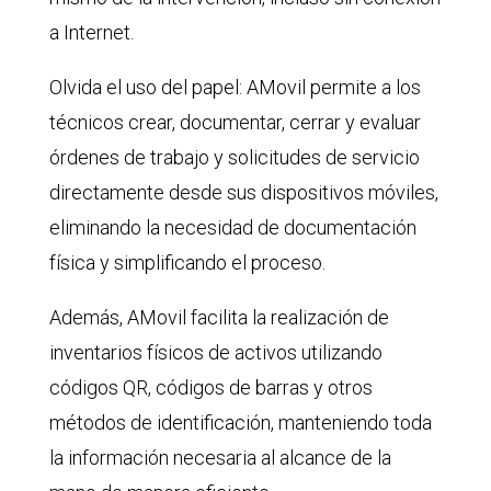
a Internet.
Olvida el uso del papel: AMovil permite a los
técnicos crear, documentar, cerrar y evaluar
órdenes de trabajo y solicitudes de servicio
directamente desde sus dispositivos móviles,
eliminando la necesidad de documentación
física y simplificando el proceso.
Además, AMovil facilita la realización de
inventarios físicos de activos utilizando
códigos QR, códigos de barras y otros
métodos de identificación, manteniendo toda
la información necesaria al alcance de la