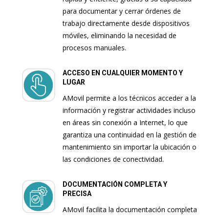
para documentar y cerrar órdenes de
trabajo directamente desde dispositivos
móviles, eliminando la necesidad de
procesos manuales.
ACCESO EN CUALQUIER MOMENTO Y
LUGAR
AMovil permite a los técnicos acceder a la
información y registrar actividades incluso
en áreas sin conexión a Internet, lo que
garantiza una continuidad en la gestión de
mantenimiento sin importar la ubicación o
las condiciones de conectividad.
DOCUMENTACIÓN COMPLETA Y
PRECISA
AMovil facilita la documentación completa