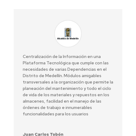
Centralización de la Información en una
Plataforma Tecnológica que cumple con las
necesidades de varias Dependencias en el
Distrito de Medellín. Módulos amigables
transversales a la organización que permite la
planeación del mantenimiento y todo el ciclo
de vida de los materiales y repuestos en los
almacenes, facilidad en el manejo de las
órdenes de trabajo e innumerables
funcionalidades para los usuarios
Juan Carlos Tobón