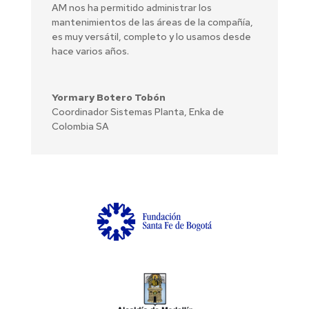
AM nos ha permitido administrar los
mantenimientos de las áreas de la compañía,
es muy versátil, completo y lo usamos desde
hace varios años.
Yormary Botero Tobón
Coordinador Sistemas Planta
,
Enka de
Colombia SA