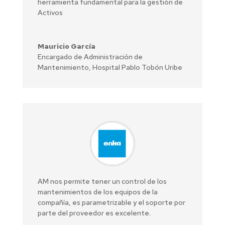
herramienta fundamental para la gestión de
Activos
Mauricio García
Encargado de Administración de
Mantenimiento
,
Hospital Pablo Tobón Uribe
AM nos permite tener un control de los
mantenimientos de los equipos de la
compañía, es parametrizable y el soporte por
parte del proveedor es excelente.