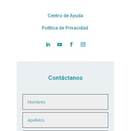
Centro de Ayuda
Política de Privacidad
Contáctanos