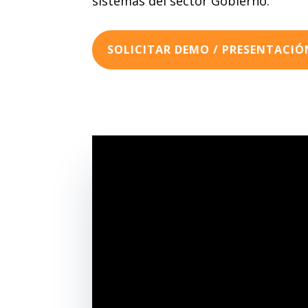
sistemas del sector Gobierno.
SOLICITAR DEMO / PRESENTACIÓ