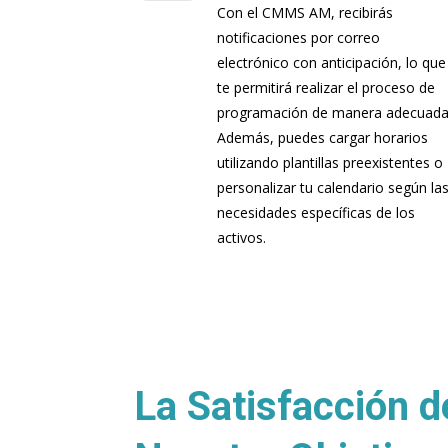
Con el CMMS AM, recibirás
notificaciones por correo
electrónico con anticipación, lo que
te permitirá realizar el proceso de
programación de manera adecuada
Además, puedes cargar horarios
utilizando plantillas preexistentes o
personalizar tu calendario según la
necesidades específicas de los
activos.
La Satisfacción d