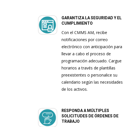
GARANTIZA LA SEGURIDAD Y EL
CUMPLIMIENTO
Con el CMMS AM, recibe
notificaciones por correo
electrónico con anticipación para
llevar a cabo el proceso de
programación adecuado. Cargue
horarios a través de plantillas
preexistentes o personalice su
calendario según las necesidades
de los activos.
RESPONDA A MÚLTIPLES
SOLICITUDES DE ÓRDENES DE
TRABAJO