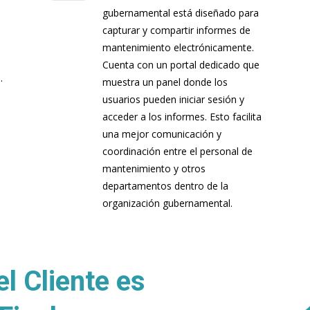
gubernamental está diseñado para
capturar y compartir informes de
mantenimiento electrónicamente.
Cuenta con un portal dedicado que
.
muestra un panel donde los
usuarios pueden iniciar sesión y
acceder a los informes. Esto facilita
s
una mejor comunicación y
coordinación entre el personal de
mantenimiento y otros
departamentos dentro de la
organización gubernamental.
el Cliente es