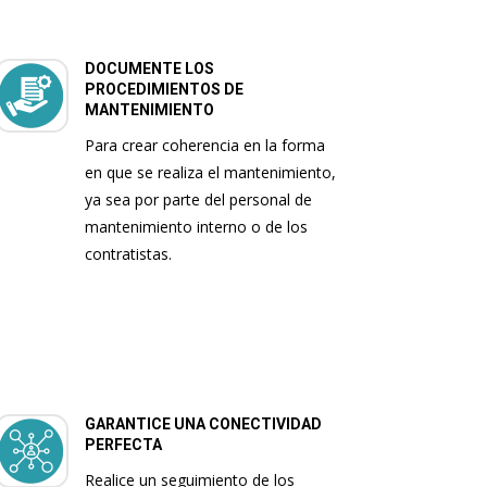
DOCUMENTE LOS
PROCEDIMIENTOS DE
MANTENIMIENTO
Para crear coherencia en la forma
en que se realiza el mantenimiento,
ya sea por parte del personal de
mantenimiento interno o de los
contratistas.
GARANTICE UNA CONECTIVIDAD
PERFECTA
Realice un seguimiento de los