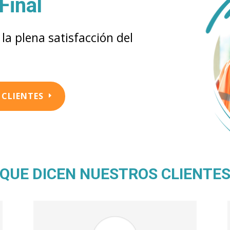
Final
a plena satisfacción del
CLIENTES
QUE DICEN NUESTROS CLIENTE