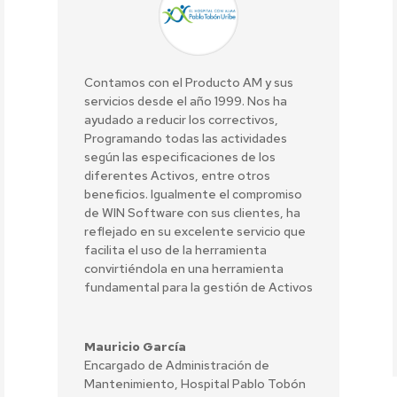
Contamos con el Producto AM y sus
servicios desde el año 1999. Nos ha
ayudado a reducir los correctivos,
Programando todas las actividades
según las especificaciones de los
diferentes Activos, entre otros
beneficios. Igualmente el compromiso
de WIN Software con sus clientes, ha
reflejado en su excelente servicio que
facilita el uso de la herramienta
convirtiéndola en una herramienta
fundamental para la gestión de Activos
Mauricio García
Encargado de Administración de
Mantenimiento
,
Hospital Pablo Tobón