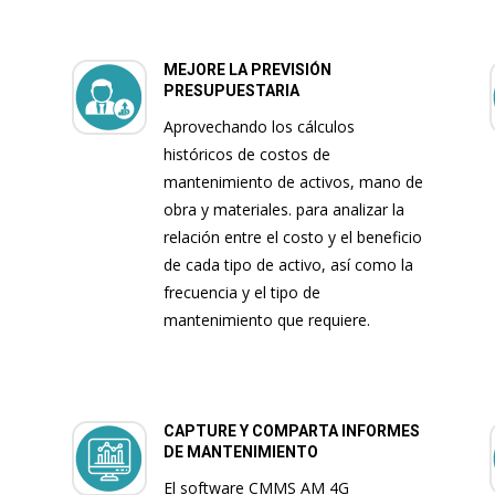
MEJORE LA PREVISIÓN
PRESUPUESTARIA
Aprovechando los cálculos
históricos de costos de
mantenimiento de activos, mano de
obra y materiales. para analizar la
relación entre el costo y el beneficio
de cada tipo de activo, así como la
frecuencia y el tipo de
mantenimiento que requiere.
CAPTURE Y COMPARTA INFORMES
DE MANTENIMIENTO
El software CMMS AM 4G