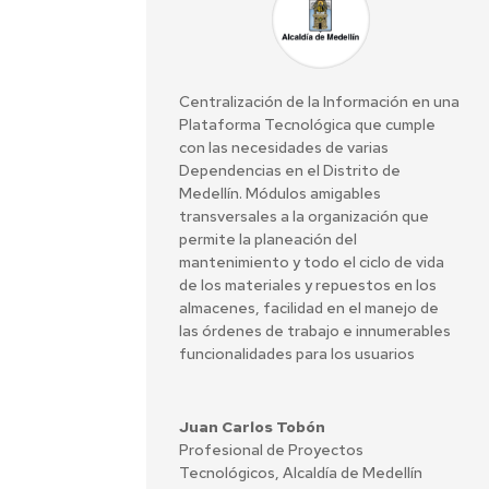
Centralización de la Información en una
Plataforma Tecnológica que cumple
con las necesidades de varias
Dependencias en el Distrito de
Medellín. Módulos amigables
transversales a la organización que
permite la planeación del
mantenimiento y todo el ciclo de vida
de los materiales y repuestos en los
almacenes, facilidad en el manejo de
las órdenes de trabajo e innumerables
funcionalidades para los usuarios
Juan Carlos Tobón
Profesional de Proyectos
Tecnológicos, Alcaldía de Medellín