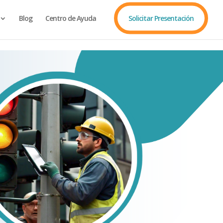
Blog
Centro de Ayuda
Solicitar Presentación