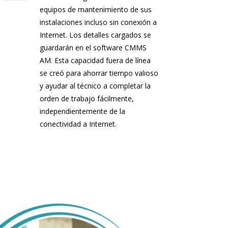
equipos de mantenimiento de sus
instalaciones incluso sin conexión a
Internet. Los detalles cargados se
guardarán en el software CMMS
AM. Esta capacidad fuera de línea
se creó para ahorrar tiempo valioso
y ayudar al técnico a completar la
orden de trabajo fácilmente,
independientemente de la
conectividad a Internet.