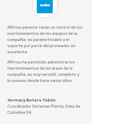
AM nos permite tener un control de los
mantenimientos de los equipos de la
compañía, es parametrizable y el
soporte por parte del proveedor es
excelente.
AM nos ha permitido administrar los
mantenimientos de las áreas de la
compañía, es muy versátil, completo y
lo usamos desde hace varios años.
Yormary Botero Tobón
Coordinador Sistemas Planta
,
Enka de
Colombia SA