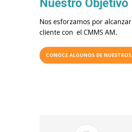
Nuestro Objetivo 
Nos esforzamos por alcanzar l
cliente con el CMMS AM.
CONOCE ALGUNOS DE NUESTROS 