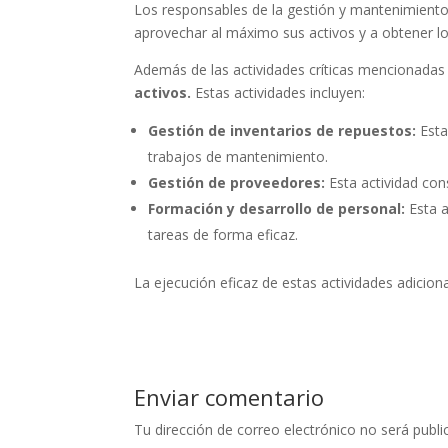
Los responsables de la gestión y mantenimiento 
aprovechar al máximo sus activos y a obtener l
Además de las actividades críticas mencionadas
activos.
Estas actividades incluyen:
Gestión de inventarios de repuestos:
Esta
trabajos de mantenimiento.
Gestión de proveedores:
Esta actividad cons
Formación y desarrollo de personal:
Esta a
tareas de forma eficaz.
La ejecución eficaz de estas actividades adicio
Enviar comentario
Tu dirección de correo electrónico no será publi