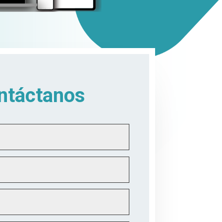
ntáctanos