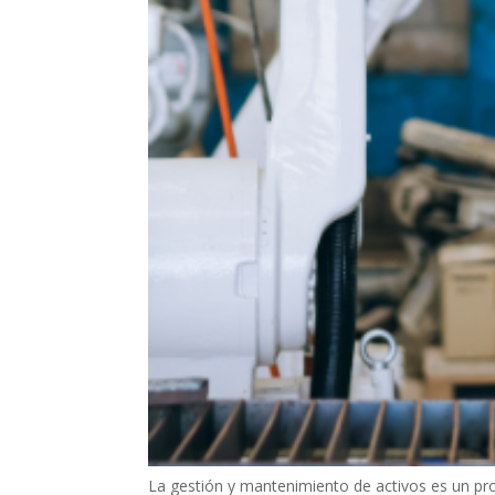
La gestión y mantenimiento de activos es un proc