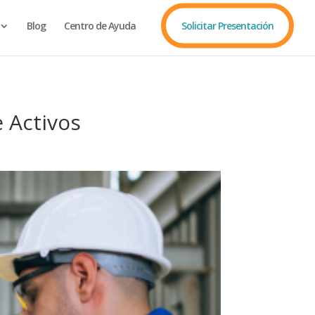
Blog
Centro de Ayuda
Solicitar Presentación
e Activos