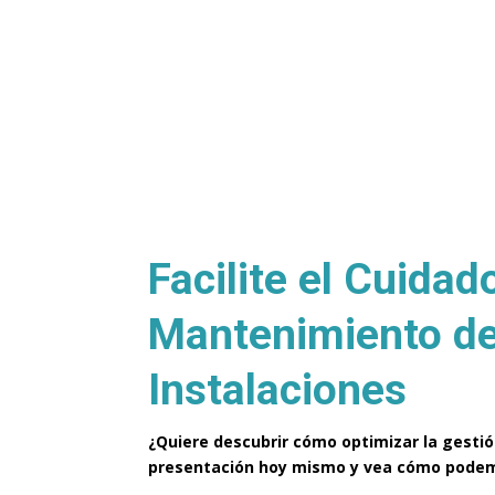
Facilite el Cuidad
Mantenimiento d
Instalaciones
¿Quiere descubrir cómo optimizar la gestió
presentación hoy mismo y vea cómo podem