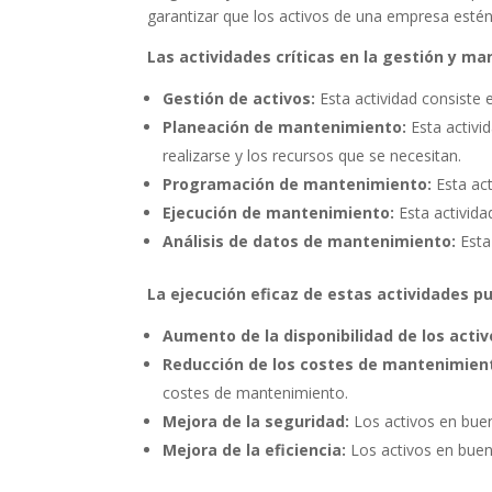
garantizar que los activos de una empresa esté
Las actividades críticas en la gestión y ma
Gestión de activos:
Esta actividad consiste e
Planeación de mantenimiento:
Esta activi
realizarse y los recursos que se necesitan.
Programación de mantenimiento:
Esta act
Ejecución de mantenimiento:
Esta activida
Análisis de datos de mantenimiento:
Esta
La ejecución eficaz de estas actividades p
Aumento de la disponibilidad de los acti
Reducción de los costes de mantenimien
costes de mantenimiento.
Mejora de la seguridad:
Los activos en buen
Mejora de la eficiencia:
Los activos en buen