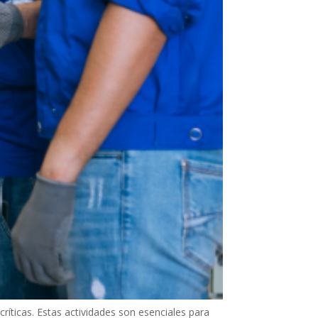
ríticas. Estas actividades son esenciales para